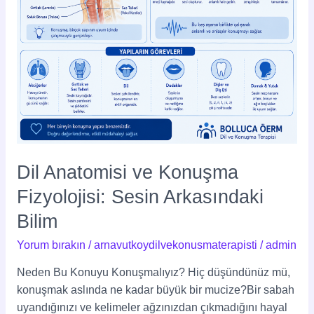
Dil Anatomisi ve Konuşma
Fizyolojisi: Sesin Arkasındaki
Bilim
Yorum bırakın
/
arnavutkoydilvekonusmaterapisti
/
admin
Neden Bu Konuyu Konuşmalıyız? Hiç düşündünüz mü,
konuşmak aslında ne kadar büyük bir mucize?Bir sabah
uyandığınızı ve kelimeler ağzınızdan çıkmadığını hayal