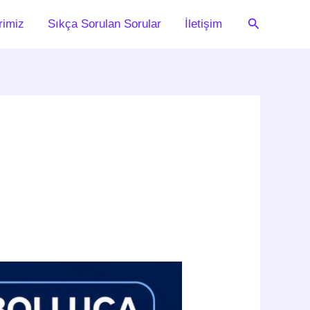
Arama
rimiz
Sıkça Sorulan Sorular
İletişim