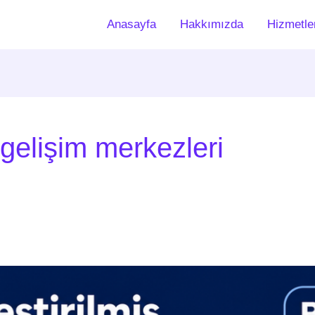
Anasayfa
Hakkımızda
Hizmetle
gelişim merkezleri