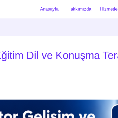
Anasayfa
Hakkımızda
Hizmetle
ğitim Dil ve Konuşma Ter