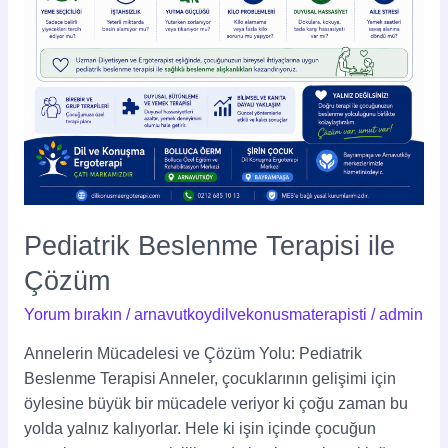
Pediatrik Beslenme Terapisi ile
Çözüm
Yorum bırakın
/
arnavutkoydilvekonusmaterapisti
/
admin
Annelerin Mücadelesi ve Çözüm Yolu: Pediatrik
Beslenme Terapisi Anneler, çocuklarının gelişimi için
öylesine büyük bir mücadele veriyor ki çoğu zaman bu
yolda yalnız kalıyorlar. Hele ki işin içinde çocuğun