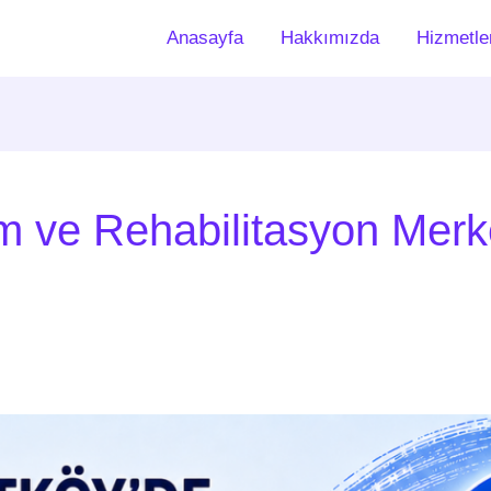
Anasayfa
Hakkımızda
Hizmetle
im ve Rehabilitasyon Merk