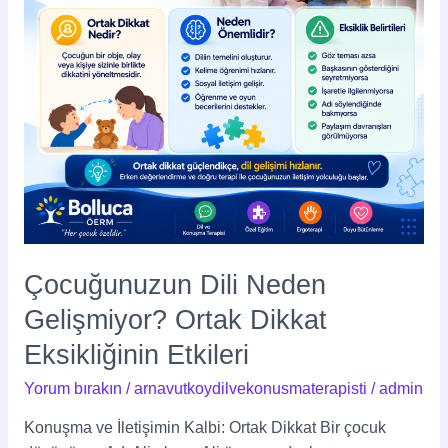
Eksikliğinin
Etkileri
Çocuğunuzun Dili Neden
Gelişmiyor? Ortak Dikkat
Eksikliğinin Etkileri
Yorum bırakın
/
arnavutkoydilvekonusmaterapisti
/
admin
Konuşma ve İletişimin Kalbi: Ortak Dikkat Bir çocuk