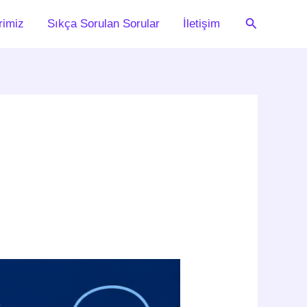
Arama
rimiz
Sıkça Sorulan Sorular
İletişim