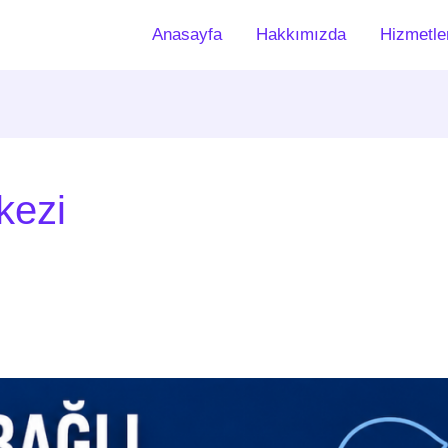
Anasayfa
Hakkımızda
Hizmetle
kezi