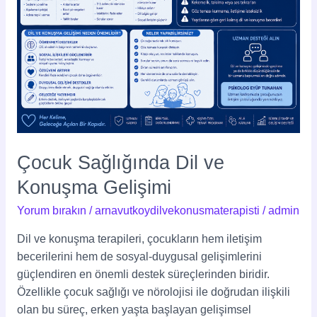
Çocuk Sağlığında Dil ve
Konuşma Gelişimi
Yorum bırakın
/
arnavutkoydilvekonusmaterapisti
/
admin
Dil ve konuşma terapileri, çocukların hem iletişim
becerilerini hem de sosyal-duygusal gelişimlerini
güçlendiren en önemli destek süreçlerinden biridir.
Özellikle çocuk sağlığı ve nörolojisi ile doğrudan ilişkili
olan bu süreç, erken yaşta başlayan gelişimsel