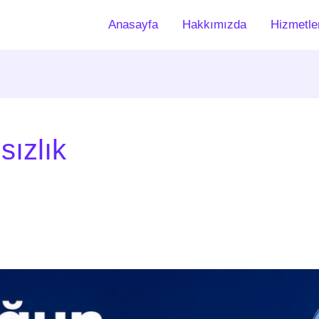
Anasayfa
Hakkımızda
Hizmetle
ızlık