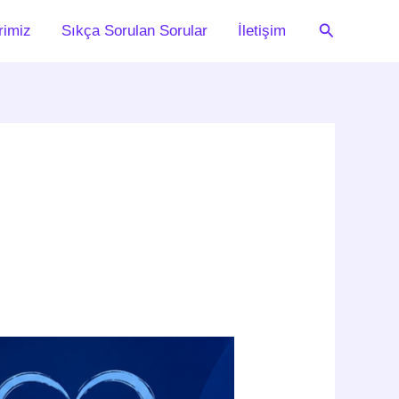
Arama
rimiz
Sıkça Sorulan Sorular
İletişim