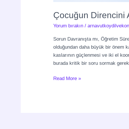
Çocuğun Direncini
Yorum bırakın
/
arnavutkoydilvekon
Sorun Davranışta mı, Öğretim Süre
olduğundan daha büyük bir önem kaz
kaslarının güçlenmesi ve iki el ko
burada kritik bir soru sormak gerek
Read More »