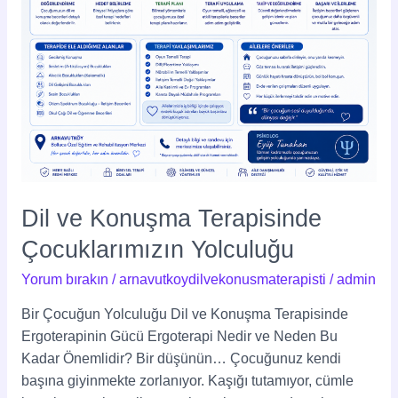
Dil ve Konuşma Terapisinde
Çocuklarımızın Yolculuğu
Yorum bırakın
/
arnavutkoydilvekonusmaterapisti
/
admin
Bir Çocuğun Yolculuğu Dil ve Konuşma Terapisinde
Ergoterapinin Gücü Ergoterapi Nedir ve Neden Bu
Kadar Önemlidir? Bir düşünün… Çocuğunuz kendi
başına giyinmekte zorlanıyor. Kaşığı tutamıyor, cümle