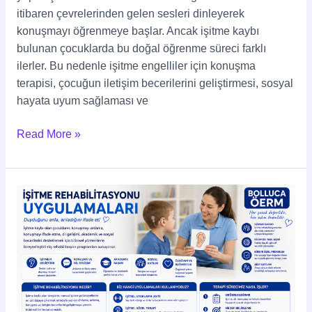
itibaren çevrelerinden gelen sesleri dinleyerek
konuşmayı öğrenmeye başlar. Ancak işitme kaybı
bulunan çocuklarda bu doğal öğrenme süreci farklı
ilerler. Bu nedenle işitme engelliler için konuşma
terapisi, çocuğun iletişim becerilerini geliştirmesi, sosyal
hayata uyum sağlaması ve
Read More »
İşitme
Rehabilitasyonu
Uygulamaları