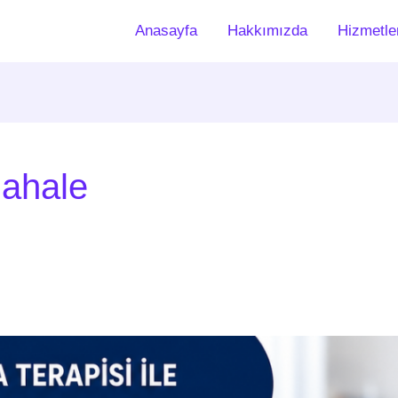
Anasayfa
Hakkımızda
Hizmetle
dahale