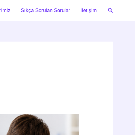
Arama
rimiz
Sıkça Sorulan Sorular
İletişim