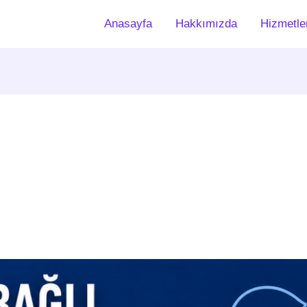
Anasayfa
Hakkımızda
Hizmetle