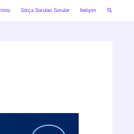
Arama
rimiz
Sıkça Sorulan Sorular
İletişim