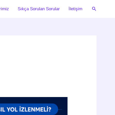
Arama
rimiz
Sıkça Sorulan Sorular
İletişim