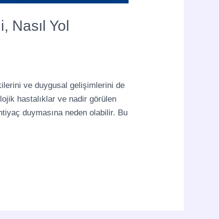
, Nasıl Yol
kilerini ve duygusal gelişimlerini de
lojik hastalıklar ve nadir görülen
ihtiyaç duymasına neden olabilir. Bu