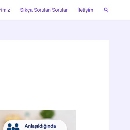
Arama
rimiz
Sıkça Sorulan Sorular
İletişim