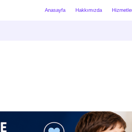
Anasayfa
Hakkımızda
Hizmetle